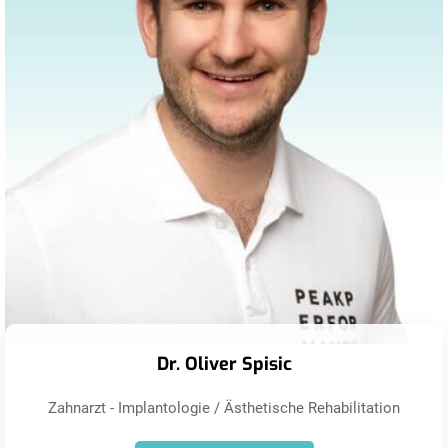
Dr. Oliver Spisic
Zahnarzt - Implantologie / Ästhetische Rehabilitation