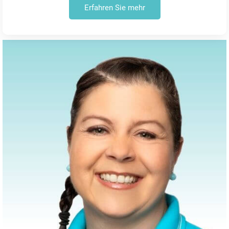
Erfahren Sie mehr