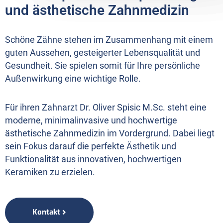
und ästhetische Zahnmedizin
Schöne Zähne stehen im Zusammenhang mit einem
guten Aussehen, gesteigerter Lebensqualität und
Gesundheit. Sie spielen somit für Ihre persönliche
Außenwirkung eine wichtige Rolle.
Für ihren Zahnarzt Dr. Oliver Spisic M.Sc. steht eine
moderne, minimalinvasive und hochwertige
ästhetische Zahnmedizin im Vordergrund. Dabei liegt
sein Fokus darauf die perfekte Ästhetik und
Funktionalität aus innovativen, hochwertigen
Keramiken zu erzielen.
Kontakt