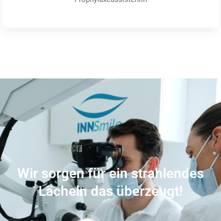
Wir sorgen für ein strahlendes
Lächeln das überzeugt!