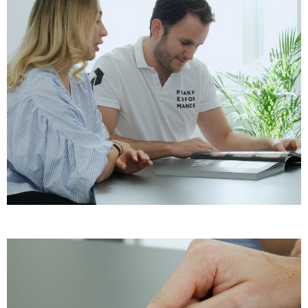
Beratung