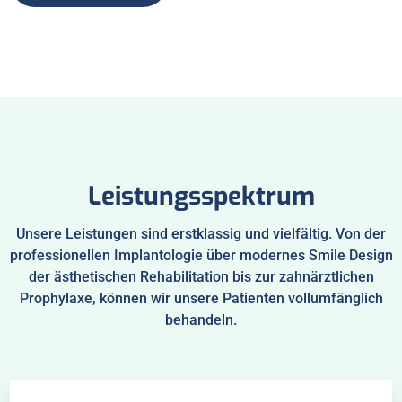
Leistungsspektrum
Unsere Leistungen sind erstklassig und vielfältig. Von der
professionellen Implantologie über modernes Smile Design
der ästhetischen Rehabilitation bis zur zahnärztlichen
Prophylaxe, können wir unsere Patienten vollumfänglich
behandeln.