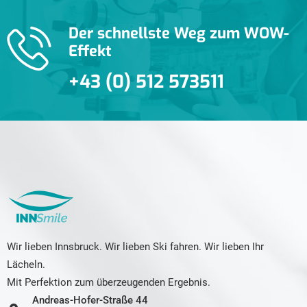
Der schnellste Weg zum WOW-
Effekt
+43 (0) 512 573511
Wir lieben Innsbruck. Wir lieben Ski fahren. Wir lieben Ihr
Lächeln.
Mit Perfektion zum überzeugenden Ergebnis.
Andreas-Hofer-Straße 44