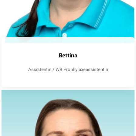
Bettina
Assistentin / WB Prophylaxeassistentin