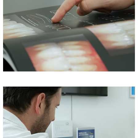
Beratung
Auswahl