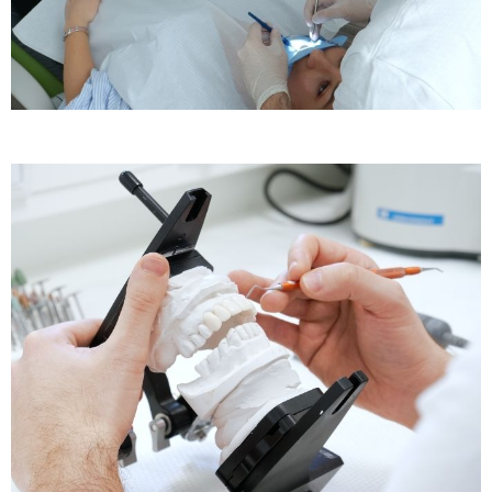
Behandlung