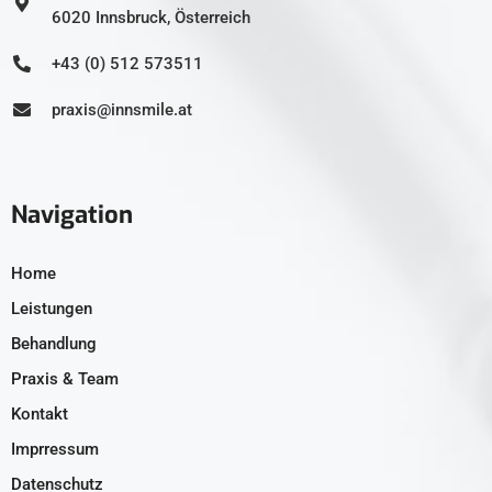
6020 Innsbruck, Österreich
+43 (0) 512 573511
praxis@innsmile.at
Navigation
Home
Leistungen
Behandlung
Praxis & Team
Kontakt
Imprressum
Datenschutz