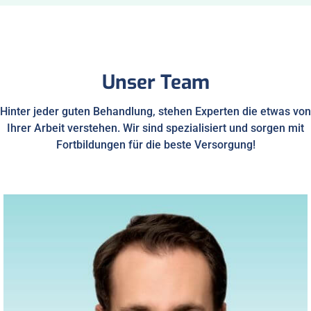
Unser Team
Hinter jeder guten Behandlung, stehen Experten die etwas von
Ihrer Arbeit verstehen. Wir sind spezialisiert und sorgen mit
Fortbildungen für die beste Versorgung!