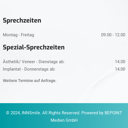
Sprechzeiten
Montag - Freitag
09.00 - 12.00
Spezial-Sprechzeiten
Ästhetik/ Veneer - Dienstags ab:
14.00
Implantat - Donnerstags ab:
14.00
Weitere Termine auf Anfrage.
© 2024, INNSmile. All Rights Reserved. Powered by BEPOINT
Medien GmbH