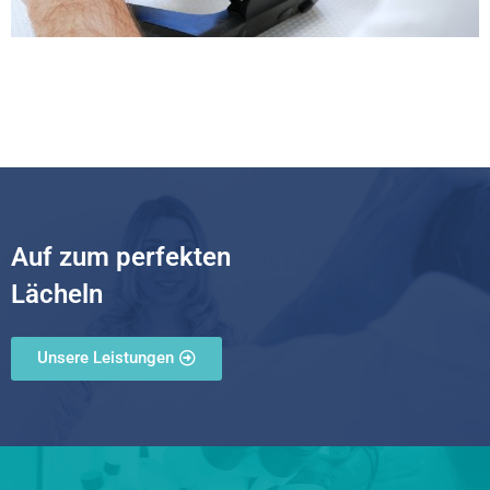
Bearbeitung
Auf zum perfekten
Lächeln
Unsere Leistungen