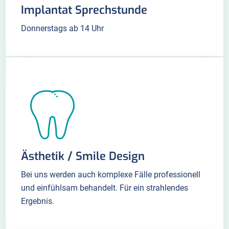
Implantat Sprechstunde
Donnerstags ab 14 Uhr
Ästhetik / Smile Design
Bei uns werden auch komplexe Fälle professionell
und einfühlsam behandelt. Für ein strahlendes
Ergebnis.