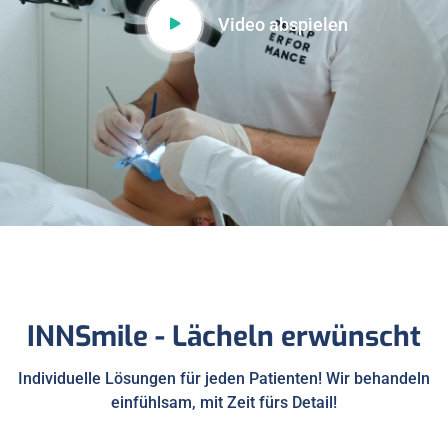
Video abspielen
INNSmile - Lächeln erwünscht
Individuelle Lösungen für jeden Patienten! Wir behandeln
einfühlsam, mit Zeit fürs Detail!