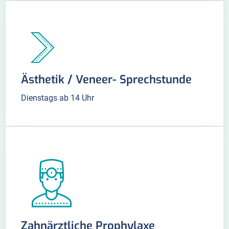
Ästhetik / Veneer- Sprechstunde
Dienstags ab 14 Uhr
Zahnärztliche Prophylaxe