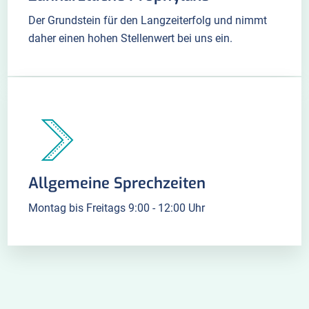
Der Grundstein für den Langzeiterfolg und nimmt
daher einen hohen Stellenwert bei uns ein.
Allgemeine Sprechzeiten
Montag bis Freitags 9:00 - 12:00 Uhr