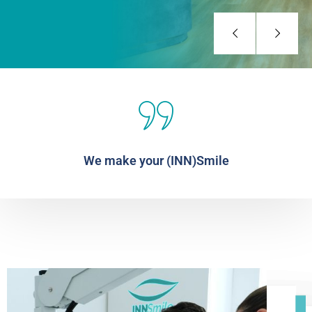
We make your (INN)Smile