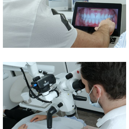
Ablauf