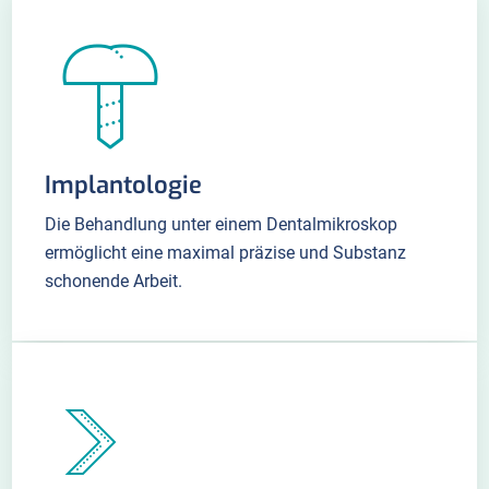
Implantologie
Die Behandlung unter einem Dentalmikroskop
ermöglicht eine maximal präzise und Substanz
schonende Arbeit.