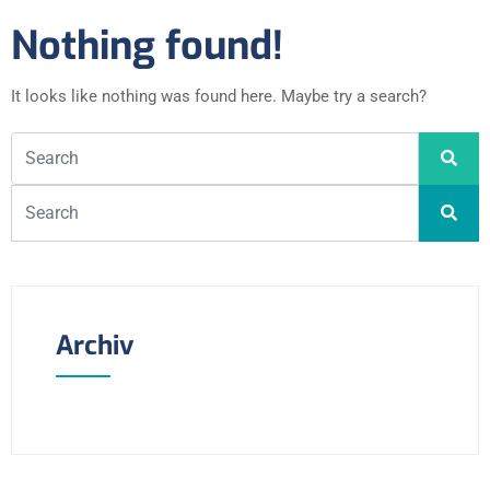
Nothing found!
It looks like nothing was found here. Maybe try a search?
Archiv