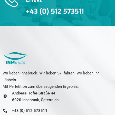
+43 (0) 512 573511
Wir lieben Innsbruck. Wir lieben Ski fahren. Wir lieben Ihr
Lächeln.
Mit Perfektion zum überzeugenden Ergebnis.
Andreas-Hofer-Straße 44
6020 Innsbruck, Österreich
+43 (0) 512 573511