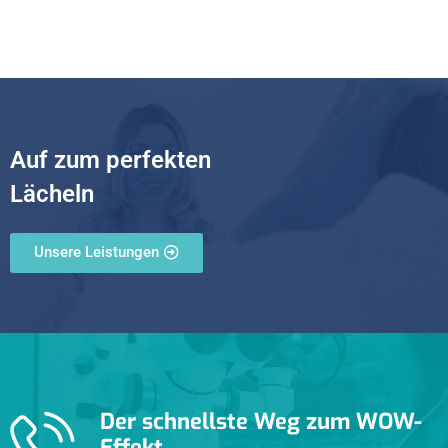
Auf zum perfekten
Lächeln
Unsere Leistungen
Der schnellste Weg zum WOW-
Effekt