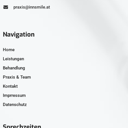
praxis@innsmile.at
Navigation
Home
Leistungen
Behandlung
Praxis & Team
Kontakt
Imprressum
Datenschutz
Sprechzeiten